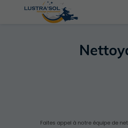
Nettoy
Faites appel à notre équipe de ne