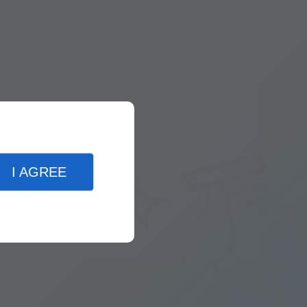
I AGREE