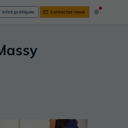
Infos pratiques
Contactez-nous
Massy