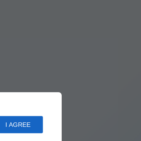
I AGREE