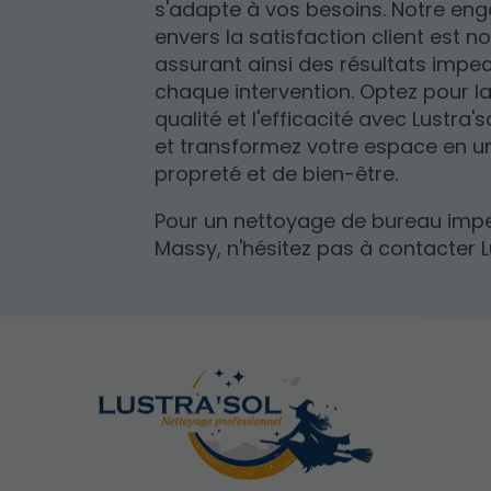
s'adapte à vos besoins. Notre e
envers la satisfaction client est not
assurant ainsi des résultats impe
chaque intervention. Optez pour la
qualité et l'efficacité avec Lustra'
et transformez votre espace en un
propreté et de bien-être.
Pour un nettoyage de bureau imp
Massy, n'hésitez pas à contacter Lu