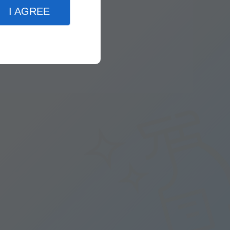
I AGREE