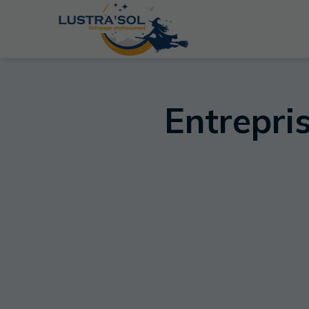
Entrepri