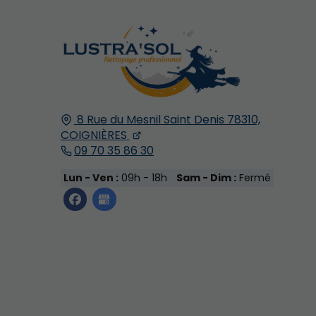
8 Rue du Mesnil Saint Denis
78310,
COIGNIÈRES
09 70 35 86 30
Lun - Ven :
09h - 18h
Sam - Dim :
Fermé